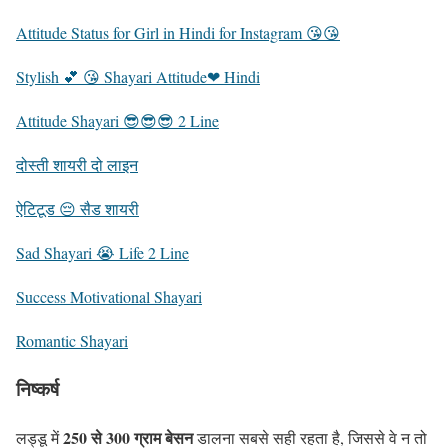
Attitude Status for Girl in Hindi for Instagram 😘😘
Stylish 💕 😘 Shayari Attitude❤ Hindi
Attitude Shayari 😎😎😎 2 Line
दोस्ती शायरी दो लाइन
ऐटिटूड 😔 सैड शायरी
Sad Shayari 😭 Life 2 Line
Success Motivational Shayari
Romantic Shayari
निष्कर्ष
250 से 300 ग्राम बेसन
लड्डू में
डालना सबसे सही रहता है, जिससे वे न तो