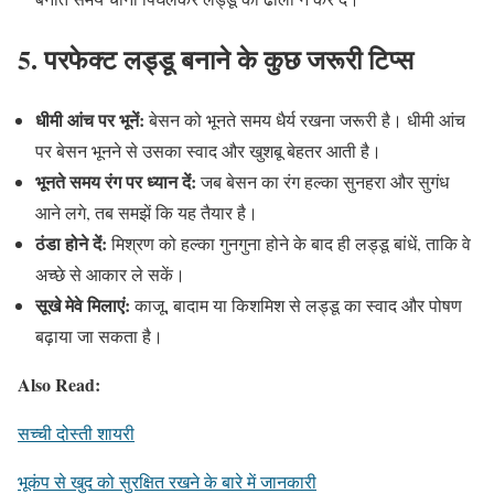
5. परफेक्ट लड्डू बनाने के कुछ जरूरी टिप्स
धीमी आंच पर भूनें:
बेसन को भूनते समय धैर्य रखना जरूरी है। धीमी आंच
पर बेसन भूनने से उसका स्वाद और खुशबू बेहतर आती है।
भूनते समय रंग पर ध्यान दें:
जब बेसन का रंग हल्का सुनहरा और सुगंध
आने लगे, तब समझें कि यह तैयार है।
ठंडा होने दें:
मिश्रण को हल्का गुनगुना होने के बाद ही लड्डू बांधें, ताकि वे
अच्छे से आकार ले सकें।
सूखे मेवे मिलाएं:
काजू, बादाम या किशमिश से लड्डू का स्वाद और पोषण
बढ़ाया जा सकता है।
Also Read:
सच्ची दोस्ती शायरी
भूकंप से खुद को सुरक्षित रखने के बारे में जानकारी