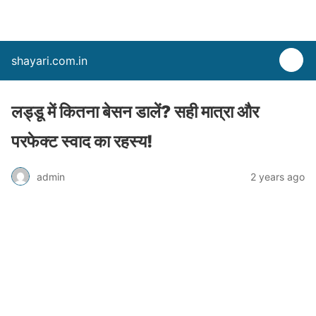
shayari.com.in
लड्डू में कितना बेसन डालें? सही मात्रा और
परफेक्ट स्वाद का रहस्य!
admin
2 years ago