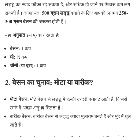
लड्डू का स्वाद फीका रह सकता है, और अधिक हो जाने पर मिठास कम लग
500 ग्राम लड्डू
250-
सकती है। सामान्यत:
बनाने के लिए आपको लगभग
300 ग्राम बेसन
की जरूरत होती है।
अनुपात
यहां
इस प्रकार रहता है:
बेसन:
1 कप
घी:
½ कप
चीनी (या बूरा):
1 कप
2. बेसन का चुनाव: मोटा या बारीक?
मोटा बेसन:
मोटे बेसन से लड्डू में हल्की दरदरी बनावट आती है, जिससे
खाने में अच्छा अनुभव मिलता है।
बारीक बेसन:
बारीक बेसन से लड्डू ज्यादा मुलायम बनते हैं और मुंह में घुल
जाते हैं।