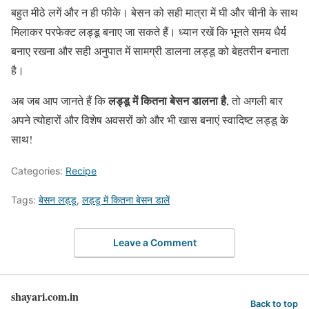
बहुत मीठे लगें और न ही फीके। बेसन को सही मात्रा में घी और चीनी के साथ
मिलाकर परफेक्ट लड्डू बनाए जा सकते हैं। ध्यान रखें कि भूनते समय धैर्य
बनाए रखना और सही अनुपात में सामग्री डालना लड्डू को बेहतरीन बनाता
है।
लड्डू में कितना बेसन डालना है
अब जब आप जानते हैं कि
, तो अगली बार
अपने त्योहारों और विशेष अवसरों को और भी खास बनाएं स्वादिष्ट लड्डू के
साथ!
Categories:
Recipe
Tags:
बेसन लड्डू
,
लड्डू में कितना बेसन डालें
Leave a Comment
shayari.com.in
Back to top