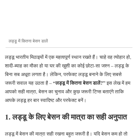
लड्डू में कितना बेसन डालें
लड्डू भारतीय मिठाइयों में एक महत्वपूर्ण स्थान रखते हैं। चाहे वह त्योहार हो,
शादी-ब्याह का मौका हो या घर की खुशी का कोई छोटा-सा जश्न – लड्डू के
बिना सब अधूरा लगता है। लेकिन, परफेक्ट लड्डू बनाने के लिए सबसे
“लड्डू में कितना बेसन डालें?”
जरूरी सवाल यह उठता है –
इस लेख में हम
आपको सही मात्रा, बेसन का चुनाव और कुछ जरूरी टिप्स बताएंगे ताकि
आपके लड्डू हर बार स्वादिष्ट और परफेक्ट बनें।
1. लड्डू के लिए बेसन की मात्रा का सही अनुपात
लड्डू में बेसन की मात्रा सही रखना बहुत जरूरी है। यदि बेसन कम हो तो