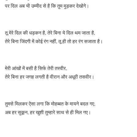
पर दिल अब भी उम्मीद से है कि तुम मुड़कर देखोगे।
तू मेरे दिल की धड़कन है, तेरे बिना ये दिल थम जाता है,
तेरे बिना जिंदगी में कोई रंग नहीं, तू ही तो हर रंग सजाता है।
मेरी आंखों में बसी है सिर्फ तेरी तस्वीर,
तेरे बिना हर जगह लगती है वीरान और अधूरी तसवीर।
तुमसे मिलकर ऐसा लगा कि मोहब्बत के मायने बदल गए,
अब हर सुकून, हर खुशी तुम्हारे साथ से ही मिल गए।