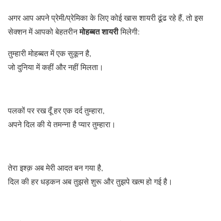
अगर आप अपने प्रेमी/प्रेमिका के लिए कोई खास शायरी ढूंढ रहे हैं, तो इस
मोहब्बत शायरी
सेक्शन में आपको बेहतरीन
मिलेगी:
तुम्हारी मोहब्बत में एक सुकून है,
जो दुनिया में कहीं और नहीं मिलता।
पलकों पर रख दूँ हर एक दर्द तुम्हारा,
अपने दिल की ये तमन्ना है प्यार तुम्हारा।
तेरा इश्क़ अब मेरी आदत बन गया है,
दिल की हर धड़कन अब तुझसे शुरू और तुझपे खत्म हो गई है।