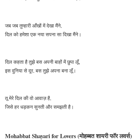
जब जब तुम्हारी आँखों में देखा मैंने,
दिल को हमेशा एक नया सपना सा दिखा मैंने।
दिल कहता है तुझे बस अपनी बाहों में छुपा लूँ,
इस दुनिया से दूर, बस तुझे अपना बना लूँ।
तू मेरे दिल की वो आवाज़ है,
जिसे हर धड़कन सुनती और समझती है।
Mohabbat Shayari for Lovers (मोहब्बत शायरी फॉर लवर्स)