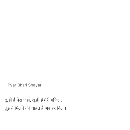
Pyar Bhari Shayari
तू ही है मेरा जहां, तू ही है मेरी मंजिल,
तुझसे मिलने की चाहत है अब हर दिल।