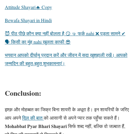
Attitude Shayari🔥 Copy
Bewafa Shayari in Hindi
😈 पीठ पीछे कौन क्या नहीं बोलता है 😏 🤜 फर्क nahi ❌ पड़ता सामने ✔
🗣 किसी का मुंह nahi खुलता काफी 😎
भगवान आपको दीर्घायु प्रदान करें और जीवन में सदा खुशहाली रखें। आपको
जन्मदिन की बहुत-बहुत शुभकामनाएं।
Conclusion:
इश्क़ और मोहब्बत का जिक्र बिना शायरी के अधूरा है। इन शायरियों के जरिए
आप अपने
दिल की बात
को आसानी से अपने प्यार तक पहुँचा सकते हैं।
Mohabbat Pyar Bhari Shayari
सिर्फ शब्द नहीं, बल्कि वो जज़्बात हैं,