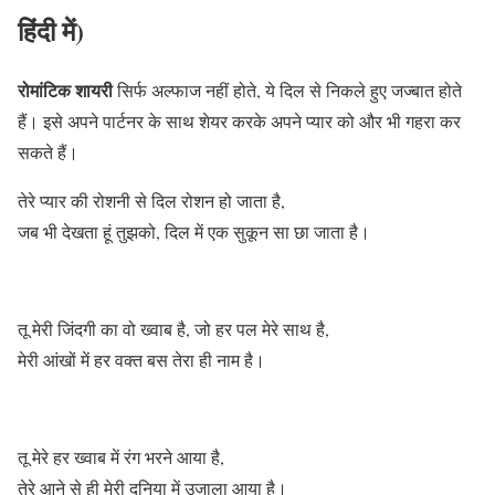
हिंदी में)
रोमांटिक शायरी
सिर्फ अल्फाज नहीं होते, ये दिल से निकले हुए जज्बात होते
हैं। इसे अपने पार्टनर के साथ शेयर करके अपने प्यार को और भी गहरा कर
सकते हैं।
तेरे प्यार की रोशनी से दिल रोशन हो जाता है,
जब भी देखता हूं तुझको, दिल में एक सुकून सा छा जाता है।
तू मेरी जिंदगी का वो ख्वाब है, जो हर पल मेरे साथ है,
मेरी आंखों में हर वक्त बस तेरा ही नाम है।
तू मेरे हर ख्वाब में रंग भरने आया है,
तेरे आने से ही मेरी दुनिया में उजाला आया है।