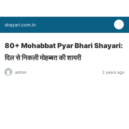
shayari.com.in
80+ Mohabbat Pyar Bhari Shayari:
दिल से निकली मोहब्बत की शायरी
admin
2 years ago