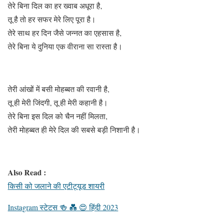
तेरे बिना दिल का हर ख्वाब अधूरा है,
तू है तो हर सफर मेरे लिए पूरा है।
तेरे साथ हर दिन जैसे जन्नत का एहसास है,
तेरे बिना ये दुनिया एक वीराना सा रास्ता है।
तेरी आंखों में बसी मोहब्बत की रवानी है,
तू ही मेरी जिंदगी, तू ही मेरी कहानी है।
तेरे बिना इस दिल को चैन नहीं मिलता,
तेरी मोहब्बत ही मेरे दिल की सबसे बड़ी निशानी है।
Also Read :
किसी को जलाने की एटीट्यूड शायरी
Instagram स्टेटस 🍻 💑 😍 हिंदी 2023