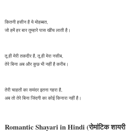
कितनी हसीन है ये मोहब्बत,
जो हमें हर बार तुम्हारे पास खींच लाती है।
तू ही मेरी तकदीर है, तू ही मेरा नसीब,
तेरे बिना अब और कुछ भी नहीं है करीब।
तेरी चाहतों का समंदर इतना गहरा है,
अब तो तेरे बिना जिंदगी का कोई किनारा नहीं है।
Romantic Shayari in Hindi (रोमांटिक शायरी