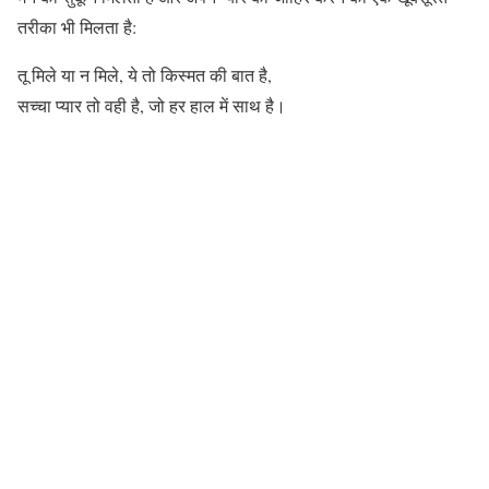
तरीका भी मिलता है:
तू मिले या न मिले, ये तो किस्मत की बात है,
सच्चा प्यार तो वही है, जो हर हाल में साथ है।