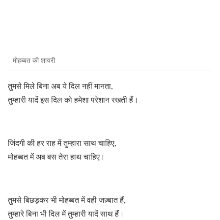
मोहब्बत की शायरी
तुमसे मिले बिना अब ये दिल नहीं मानता,
तुम्हारी यादें इस दिल को हमेशा परेशान रखती हैं।
जिंदगी की हर राह में तुम्हारा साथ चाहिए,
मोहब्बत में अब बस तेरा हाथ चाहिए।
तुमसे बिछड़कर भी मोहब्बत में वही जज़्बात हैं,
तुम्हारे बिना भी दिल में तुम्हारी यादें साथ हैं।