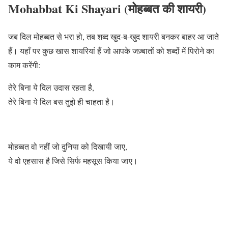
Mohabbat Ki Shayari (मोहब्बत की शायरी)
जब दिल मोहब्बत से भरा हो, तब शब्द खुद-ब-खुद शायरी बनकर बाहर आ जाते
हैं। यहाँ पर कुछ खास शायरियां हैं जो आपके जज़्बातों को शब्दों में पिरोने का
काम करेंगी:
तेरे बिना ये दिल उदास रहता है,
तेरे बिना ये दिल बस तुझे ही चाहता है।
मोहब्बत वो नहीं जो दुनिया को दिखायी जाए,
ये वो एहसास है जिसे सिर्फ महसूस किया जाए।