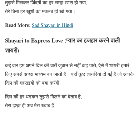
तुझसे मिलकर जिंदगी का हर लम्हा खास हो गया,
तेरे बिना हर खुशी का मतलब ही खो गया।
Read More:
Sad Shayari in Hindi
Shayari to Express Love (प्यार का इजहार करने वाली
शायरी)
कई बार हम अपने दिल की बातें जुबान से नहीं कह पाते, ऐसे में शायरी हमारे
लिए सबसे अच्छा माध्यम बन जाती है। यहाँ कुछ शायरियां दी गई हैं जो आपके
दिल की गहराइयों को बयां करेंगी:
दिल की हर धड़कन तुझसे मिलने को बेताब है,
तेरा इश्क़ ही अब मेरा ख्वाब है।