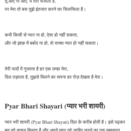
तू आए ना आए, ये तेरा फैसला है,
पर मेरा तो बस तुझे इंतजार करने का सिलसिला है।
कभी किसी से प्यार ना हो, ऐसा हो नहीं सकता,
और जो इश्क़ में बर्बाद ना हो, वो सच्चा प्यार हो नहीं सकता।
तेरी यादों में गुजरता है हर एक लम्हा मेरा,
दिल तड़पता है, तुझसे मिलने का सपना हर रोज़ देखता है मेरा।
Pyar Bhari Shayari (प्यार भरी शायरी)
प्यार भरी शायरी (Pyar Bhari Shayari) दिल के करीब होती है। इसे पढ़कर
मन को सुकून मिलता है और अपने प्यार को जाहिर करने का एक खूबसूरत