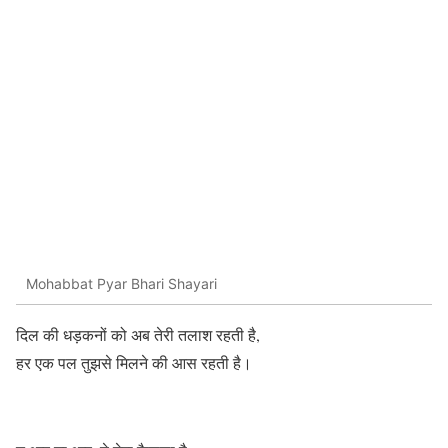
Mohabbat Pyar Bhari Shayari
दिल की धड़कनों को अब तेरी तलाश रहती है,
हर एक पल तुझसे मिलने की आस रहती है।