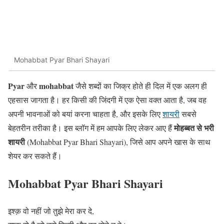
Mohabbat Pyar Bhari Shayari
Pyar
mohabbat
और
जैसे शब्दों का जिक्र होते ही दिल में एक अलग ही
एहसास जागता है। हर किसी की जिंदगी में एक ऐसा वक्त आता है, जब वह
अपनी भावनाओं को बयां करना चाहता है, और इसके लिए
शायरी
सबसे
मोहब्बत से भरी
बेहतरीन तरीका है। इस ब्लॉग में हम आपके लिए लेकर आए हैं
शायरी
(Mohabbat Pyar Bhari Shayari), जिसे आप अपने खास के साथ
शेयर कर सकते हैं।
Mohabbat Pyar Bhari Shayari
इश्क़ वो नहीं जो तुझे मेरा कर दे,