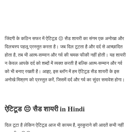
जिंदगी के कठिन सफर में ऐटिटूड 😔 सैड शायरी का संगम एक अनोखा और
दिलचस्प पहलू प्रस्तुत करता है। जब दिल टूटता है और दर्द से आच्छादित
होता है, तब भी आत्म-सम्मान और गर्व की चमक फीकी नहीं होती। यह शायरी
न केवल आपके दर्द को शब्दों में व्यक्त करती है बल्कि आत्म-सम्मान और गर्व
को भी बनाए रखती है। आइए, इस ब्लॉग में हम ऐटिटूड सैड शायरी के इस
अनोखे मिश्रण को प्रस्तुत करें, जिसमें दर्द और गर्व का सुंदर समावेश होगा।
ऐटिटूड 😔 सैड शायरी in Hindi
दिल टूटा है लेकिन ऐटिटूड आज भी कायम है, मुस्कुराने की आदतें कभी नहीं