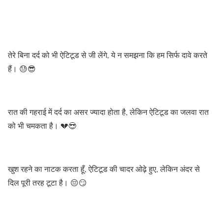
तेरे बिना दर्द को भी ऐटिटूड से जी लेंगे, ये न समझना कि हम सिर्फ दावे करते
हैं। 😓😎
रात की गहराई में दर्द का असर ज्यादा होता है, लेकिन ऐटिटूड का जलवा रात
को भी चमकता है। 💔😎
खुश रहने का नाटक करता हूँ, ऐटिटूड की चादर ओढ़े हुए, लेकिन अंदर से
दिल पूरी तरह टूटा है। 😔😏