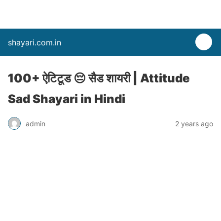
shayari.com.in
100+ ऐटिटूड 😔 सैड शायरी | Attitude
Sad Shayari in Hindi
admin
2 years ago