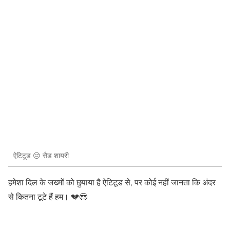
ऐटिटूड 😔 सैड शायरी
हमेशा दिल के जख्मों को छुपाया है ऐटिटूड से, पर कोई नहीं जानता कि अंदर
से कितना टूटे हैं हम। 💔😎