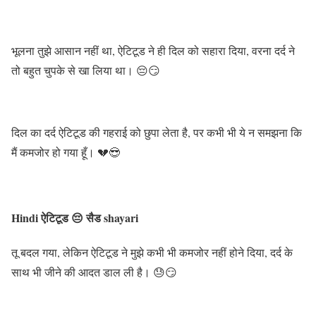
भूलना तुझे आसान नहीं था, ऐटिटूड ने ही दिल को सहारा दिया, वरना दर्द ने
तो बहुत चुपके से खा लिया था। 😔😏
दिल का दर्द ऐटिटूड की गहराई को छुपा लेता है, पर कभी भी ये न समझना कि
मैं कमजोर हो गया हूँ। 💔😎
Hindi ऐटिटूड 😔 सैड shayari
तू बदल गया, लेकिन ऐटिटूड ने मुझे कभी भी कमजोर नहीं होने दिया, दर्द के
साथ भी जीने की आदत डाल ली है। 😓😏