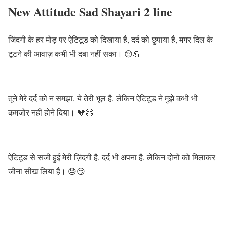
New Attitude Sad Shayari 2 line
जिंदगी के हर मोड़ पर ऐटिटूड को दिखाया है, दर्द को छुपाया है, मगर दिल के
टूटने की आवाज़ कभी भी दबा नहीं सका। 😔💪
तूने मेरे दर्द को न समझा, ये तेरी भूल है, लेकिन ऐटिटूड ने मुझे कभी भी
कमजोर नहीं होने दिया। 💔😎
ऐटिटूड से सजी हुई मेरी ज़िंदगी है, दर्द भी अपना है, लेकिन दोनों को मिलाकर
जीना सीख लिया है। 😓😏