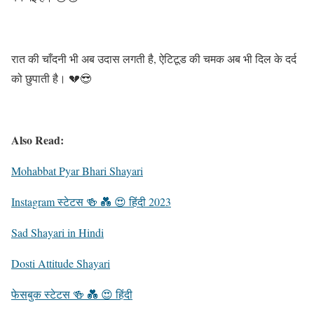
रात की चाँदनी भी अब उदास लगती है, ऐटिटूड की चमक अब भी दिल के दर्द
को छुपाती है। 💔😎
Also Read:
Mohabbat Pyar Bhari Shayari
Instagram स्टेटस 🍻 💑 😍 हिंदी 2023
Sad Shayari in Hindi
Dosti Attitude Shayari
फेसबुक स्टेटस 🍻 💑 😍 हिंदी