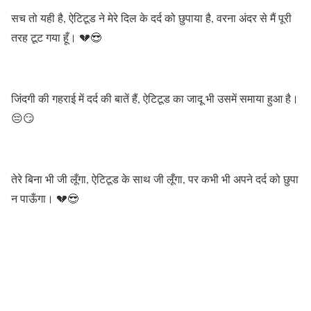
सच तो यही है, ऐटिटूड ने मेरे दिल के दर्द को छुपाया है, वरना अंदर से मैं पूरी
तरह टूट गया हूँ। 💔😎
जिंदगी की गहराई में दर्द की बातें हैं, ऐटिटूड का जादू भी उसमें समाया हुआ है।
😔😏
तेरे बिना भी जी लूँगा, ऐटिटूड के साथ जी लूँगा, पर कभी भी अपने दर्द को छुपा
न पाऊँगा। 💔😎