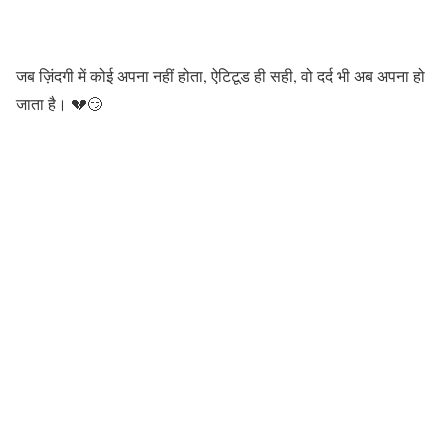
जब ज़िंदगी में कोई अपना नहीं होता, ऐटिटूड ही सही, वो दर्द भी अब अपना हो
जाता है। 💔😏