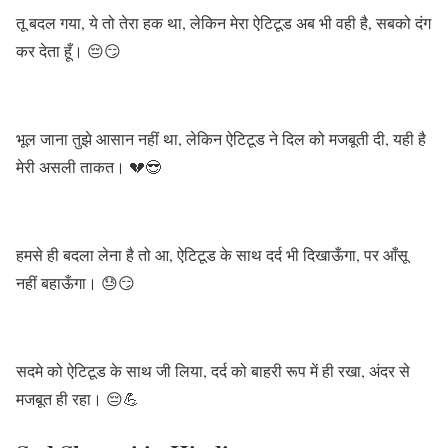
तू बदल गया, ये तो तेरा हक था, लेकिन मेरा ऐटिटूड अब भी वही है, सबको दंग
कर देता हूँ। 😔😏
भूल जाना तुझे आसान नहीं था, लेकिन ऐटिटूड ने दिल को मजबूती दी, यही है
मेरी असली ताकत। 💔😎
हमसे ही बदला लेना है तो आ, ऐटिटूड के साथ दर्द भी दिखाऊँगा, पर आँसू
नहीं बहाऊँगा। 😓😏
सदमे को ऐटिटूड के साथ जी लिया, दर्द को बाहरी रूप में ही रखा, अंदर से
मजबूत ही रहा। 😔💪