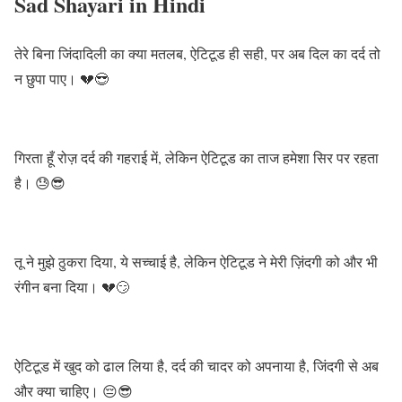
Sad Shayari in Hindi
तेरे बिना जिंदादिली का क्या मतलब, ऐटिटूड ही सही, पर अब दिल का दर्द तो
न छुपा पाए। 💔😎
गिरता हूँ रोज़ दर्द की गहराई में, लेकिन ऐटिटूड का ताज हमेशा सिर पर रहता
है। 😓😎
तू ने मुझे ठुकरा दिया, ये सच्चाई है, लेकिन ऐटिटूड ने मेरी ज़िंदगी को और भी
रंगीन बना दिया। 💔😏
ऐटिटूड में खुद को ढाल लिया है, दर्द की चादर को अपनाया है, जिंदगी से अब
और क्या चाहिए। 😔😎