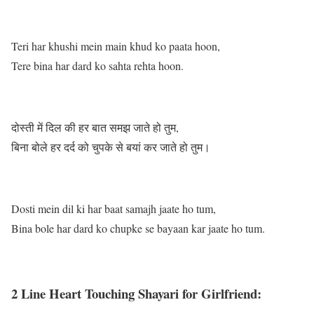
Teri har khushi mein main khud ko paata hoon,
Tere bina har dard ko sahta rehta hoon.
दोस्ती में दिल की हर बात समझ जाते हो तुम,
बिना बोले हर दर्द को चुपके से बयां कर जाते हो तुम।
Dosti mein dil ki har baat samajh jaate ho tum,
Bina bole har dard ko chupke se bayaan kar jaate ho tum.
2 Line Heart Touching Shayari for Girlfriend: