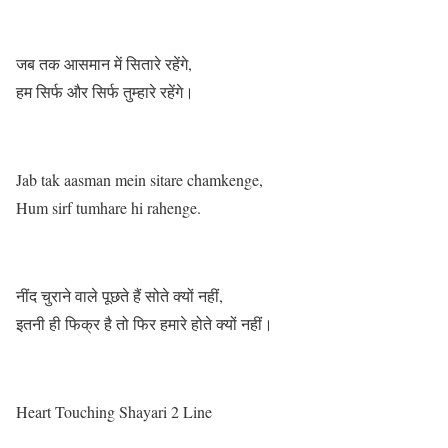
जब तक आसमान में सितारे रहेंगे,
हम सिर्फ और सिर्फ तुम्हारे रहेंगे।
Jab tak aasman mein sitare chamkenge,
Hum sirf tumhare hi rahenge.
नींद चुराने वाले पूछते हैं सोते क्यों नहीं,
इतनी ही फिक्र है तो फिर हमारे होते क्यों नहीं।
Heart Touching Shayari 2 Line