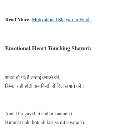
Read More:
Motivational Shayari in Hindi
Emotional Heart Touching Shayari:
आदत हो गई है तन्हाई काटने की,
हिम्मत नहीं होती अब किसी से दिल लगाने की।
Aadat ho gayi hai tanhai kaatne ki,
Himmat nahi hoti ab kisi se dil lagane ki.