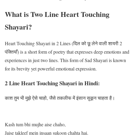
What is Two Line Heart Touching
Shayari?
Heart Touching Shayari in 2 Lines (दिल को छू लेने वाली शायरी 2
पंक्तियाँ) is a short form of poetry that expresses deep emotions and
experiences in just two lines. This form of Sad Shayari is known
for its brevity yet powerful emotional expression.
2 Line Heart Touching Shayari in Hindi:
काश तुम भी मुझे ऐसे चाहो, जैसे तकलीफ में इंसान सुकून चाहता है।
Kash tum bhi mujhe aise chaho,
Jaise takleef mein insaan sukoon chahta hai.