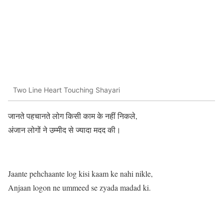
Two Line Heart Touching Shayari
जानते पहचानते लोग किसी काम के नहीं निकले,
अंजान लोगों ने उम्मीद से ज्यादा मदद की।
Jaante pehchaante log kisi kaam ke nahi nikle,
Anjaan logon ne ummeed se zyada madad ki.