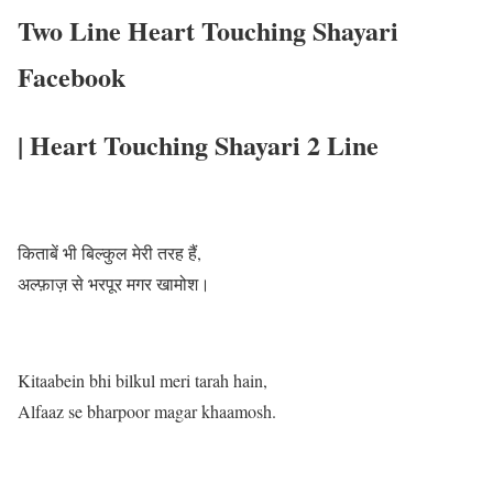
Two Line Heart Touching Shayari
Facebook
| Heart Touching Shayari 2 Line
किताबें भी बिल्कुल मेरी तरह हैं,
अल्फ़ाज़ से भरपूर मगर खामोश।
Kitaabein bhi bilkul meri tarah hain,
Alfaaz se bharpoor magar khaamosh.