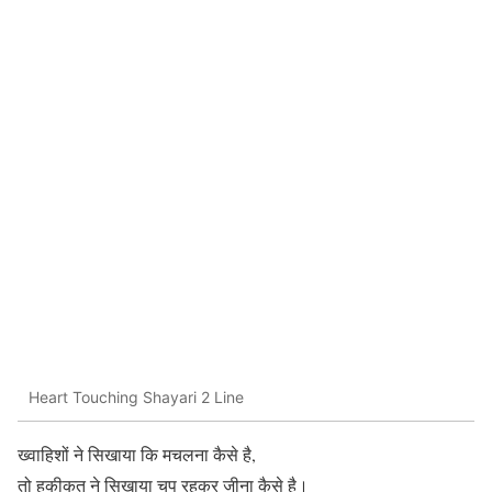
Heart Touching Shayari 2 Line
ख्वाहिशों ने सिखाया कि मचलना कैसे है,
तो हकीकत ने सिखाया चुप रहकर जीना कैसे है।