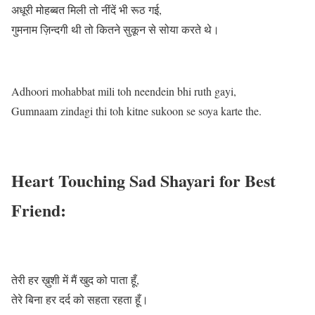
अधूरी मोहब्बत मिली तो नींदें भी रूठ गई,
गुमनाम ज़िन्दगी थी तो कितने सुकून से सोया करते थे।
Adhoori mohabbat mili toh neendein bhi ruth gayi,
Gumnaam zindagi thi toh kitne sukoon se soya karte the.
Heart Touching Sad Shayari for Best
Friend:
तेरी हर ख़ुशी में मैं खुद को पाता हूँ,
तेरे बिना हर दर्द को सहता रहता हूँ।