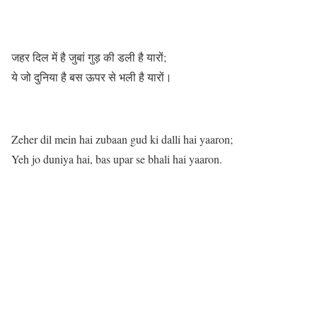
जहर दिल में है जुबां गुड़ की डली है यारों;
ये जो दुनिया है बस ऊपर से भली है यारों।
Zeher dil mein hai zubaan gud ki dalli hai yaaron;
Yeh jo duniya hai, bas upar se bhali hai yaaron.