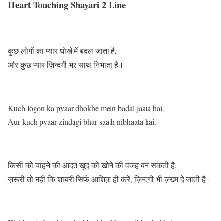
Heart Touching Shayari 2 Line
कुछ लोगों का प्यार धोखे में बदल जाता है,
और कुछ प्यार ज़िन्दगी भर साथ निभाता है।
Kuch logon ka pyaar dhokhe mein badal jaata hai,
Aur kuch pyaar zindagi bhar saath nibhaata hai.
किसी को चाहने की आदत खुद को खोने की वजह बन सकती है,
ज़रूरी तो नहीं कि शायरी सिर्फ़ आशिक़ ही करें, ज़िन्दगी भी ज़ख्म दे जाती है।