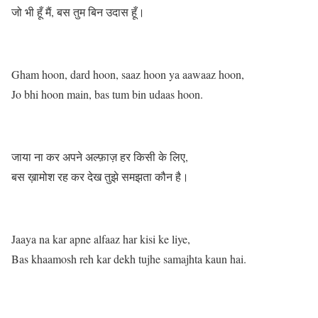
जो भी हूँ मैं, बस तुम बिन उदास हूँ।
Gham hoon, dard hoon, saaz hoon ya aawaaz hoon,
Jo bhi hoon main, bas tum bin udaas hoon.
जाया ना कर अपने अल्फ़ाज़ हर किसी के लिए,
बस ख़ामोश रह कर देख तुझे समझता कौन है।
Jaaya na kar apne alfaaz har kisi ke liye,
Bas khaamosh reh kar dekh tujhe samajhta kaun hai.