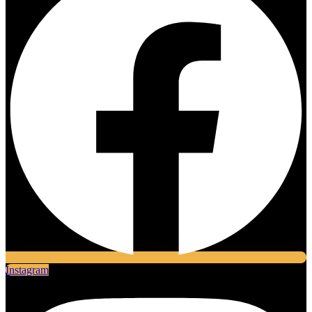
Instagram