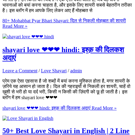
भावनाओं को बयां करना चाहता है, और इसके लिए शायरी सबसे बेहतरीन तरीका
है। इस ब्लॉग में हम आपके लिए लेकर आए हैं मोहब्बत से
80+ Mohabbat Pyar Bhari Shayari: दिल से निकली मोहब्बत की शायरी
Read More »
shayari love ❤❤❤ hindi: इश्क़ की दिलकश
अदाएं
Leave a Comment
/
Love Shayari
/
admin
प्रेम एक ऐसा एहसास है जो शब्दों में बयां करना मुश्किल होता है, मगर शायरी के
ज़रिये यह आसान हो जाता है। दिल की गहराइयों से निकली हर शायरी, चाहें वो
ख़ुशी से भरी हो या दर्द भरी, किसी न किसी की ज़िंदगी को छू ही जाती है। इस
ब्लॉग में हम shayari love ❤❤❤
shayari love ❤❤❤ hindi: इश्क़ की दिलकश अदाएं
Read More »
50+ Best Love Shayari in English | 2 Line