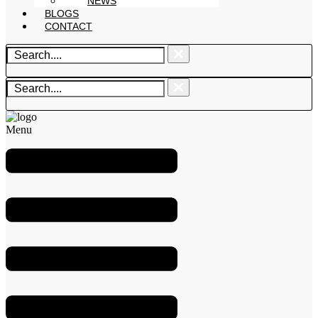
NEWS
BLOGS
CONTACT
Menu