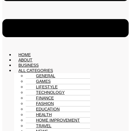
HOME
ABOUT
BUSINESS
ALL CATEGORIES
GENERAL
GAMES
LIFESTYLE
TECHNOLOGY
FINANCE
FASHION
EDUCATION
HEALTH
HOME IMPROVEMENT
TRAVEL