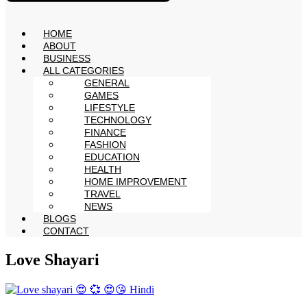
HOME
ABOUT
BUSINESS
ALL CATEGORIES
GENERAL
GAMES
LIFESTYLE
TECHNOLOGY
FINANCE
FASHION
EDUCATION
HEALTH
HOME IMPROVEMENT
TRAVEL
NEWS
BLOGS
CONTACT
Love Shayari