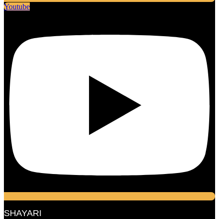
Youtube
SHAYARI