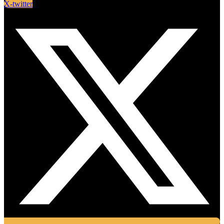
X-twitter