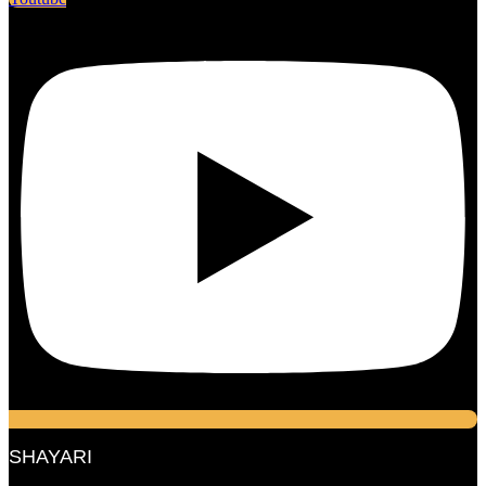
SHAYARI