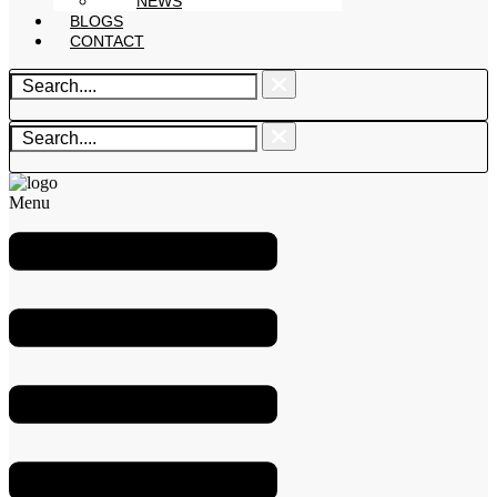
NEWS
BLOGS
CONTACT
Menu