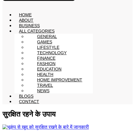
HOME
ABOUT
BUSINESS
ALL CATEGORIES
GENERAL
GAMES
LIFESTYLE
TECHNOLOGY
FINANCE
FASHION
EDUCATION
HEALTH
HOME IMPROVEMENT
TRAVEL
NEWS
BLOGS
CONTACT
सुरक्षित रहने के उपाय