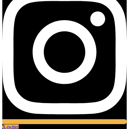
X-twitter