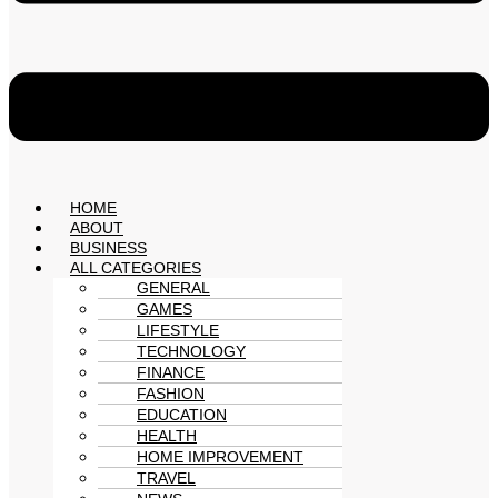
HOME
ABOUT
BUSINESS
ALL CATEGORIES
GENERAL
GAMES
LIFESTYLE
TECHNOLOGY
FINANCE
FASHION
EDUCATION
HEALTH
HOME IMPROVEMENT
TRAVEL