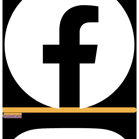
Instagram