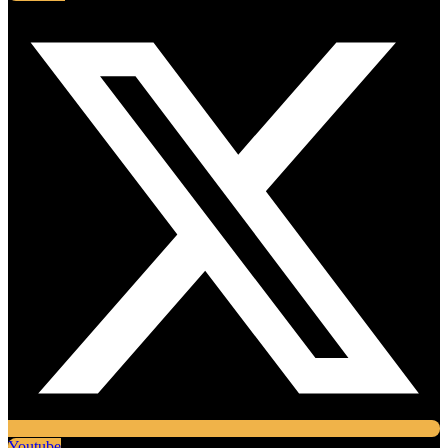
Youtube