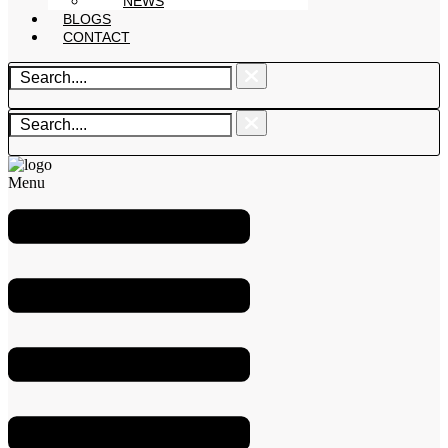
NEWS
BLOGS
CONTACT
Menu