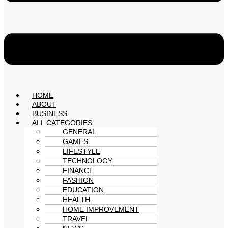
HOME
ABOUT
BUSINESS
ALL CATEGORIES
GENERAL
GAMES
LIFESTYLE
TECHNOLOGY
FINANCE
FASHION
EDUCATION
HEALTH
HOME IMPROVEMENT
TRAVEL