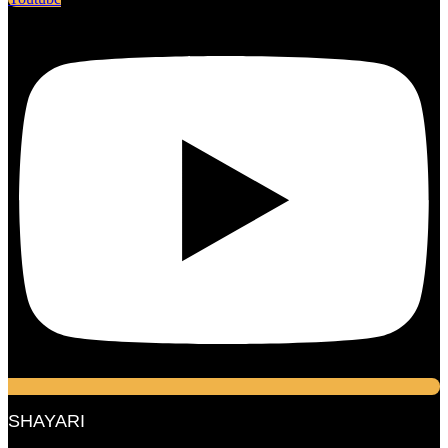
SHAYARI