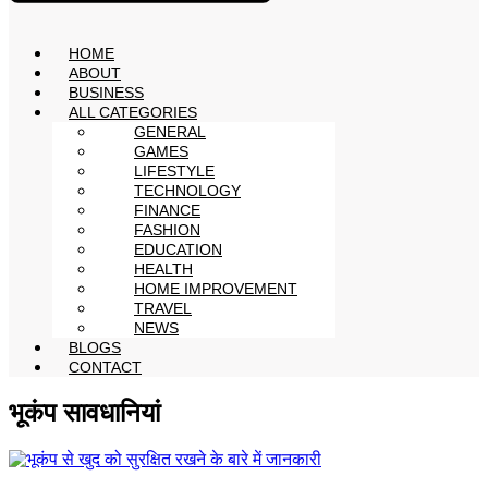
HOME
ABOUT
BUSINESS
ALL CATEGORIES
GENERAL
GAMES
LIFESTYLE
TECHNOLOGY
FINANCE
FASHION
EDUCATION
HEALTH
HOME IMPROVEMENT
TRAVEL
NEWS
BLOGS
CONTACT
भूकंप सावधानियां