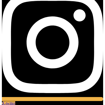
X-twitter