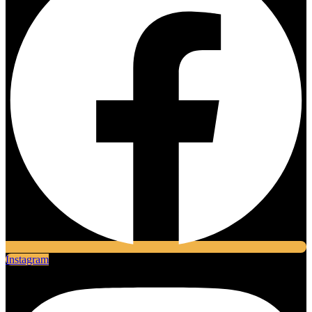
Instagram