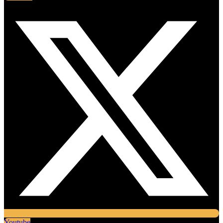
Youtube